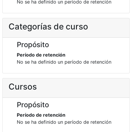
No se ha definido un período de retención
Categorías de curso
Propósito
Período de retención
No se ha definido un período de retención
Cursos
Propósito
Período de retención
No se ha definido un período de retención