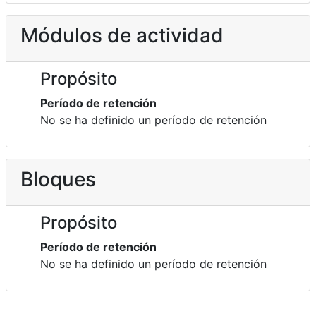
Módulos de actividad
Propósito
Período de retención
No se ha definido un período de retención
Bloques
Propósito
Período de retención
No se ha definido un período de retención