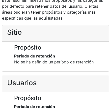
Este resumen muestra los propósitos y las categorías
por defecto para retener datos del usuario. Ciertas
áreas pudieran tener propósitos y categorías más
específicas que las aquí listadas.
Sitio
Propósito
Período de retención
No se ha definido un período de retención
Usuarios
Propósito
Período de retención