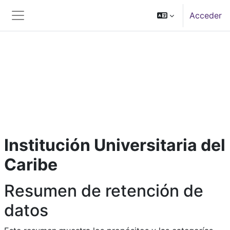
Saltar al contenido principal
Acceder
Panel lateral
Institución Universitaria del
Caribe
Resumen de retención de
datos